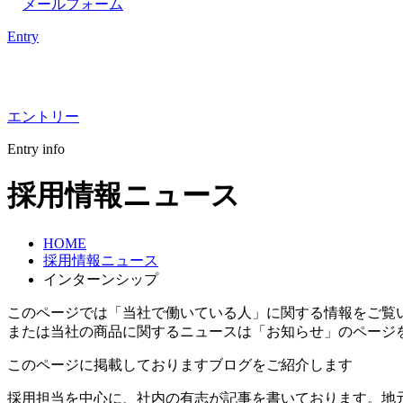
メールフォーム
Entry
エントリー
Entry info
採用情報ニュース
HOME
採用情報ニュース
インターンシップ
このページでは「当社で働いている人」に関する情報をご覧
または当社の商品に関するニュースは「お知らせ」のページ
このページに掲載しておりますブログをご紹介します
採用担当を中心に、社内の有志が記事を書いております。地