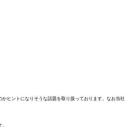
のかヒントになりそうな話題を取り扱っております。なお当社
す。