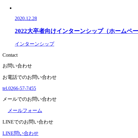
2020.12.28
2022大卒者向けインターンシップ（ホームペ
インターンシップ
Contact
お問い合わせ
お電話でのお問い合わせ
tel.0266-57-7455
メールでのお問い合わせ
メールフォーム
LINEでのお問い合わせ
LINE問い合わせ