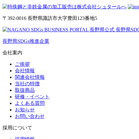
〒392-0016 長野県諏訪市大字豊田123番地5
長野県SDGs推進企業
会社案内
ご挨拶
会社情報
関連会社情報
当社の特徴
取扱商品
研修・イベント
よくある質問
お知らせ
お問い合わせ
採用について