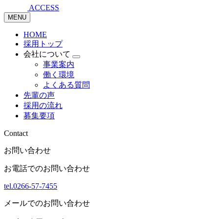
ACCESS
MENU
HOME
採用トップ
会社について
事業案内
働く環境
よくある質問
先輩の声
採用の流れ
募集要項
Contact
お問い合わせ
お電話でのお問い合わせ
tel.0266-57-7455
メールでのお問い合わせ