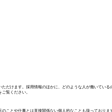
いただけます。採用情報のほかに、どのような人が働いている
をご覧ください。
元のことや仕事とは直接関係ない個人的なことも扱っておりま