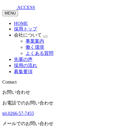
ACCESS
MENU
HOME
採用トップ
会社について
事業案内
働く環境
よくある質問
先輩の声
採用の流れ
募集要項
Contact
お問い合わせ
お電話でのお問い合わせ
tel.0266-57-7455
メールでのお問い合わせ