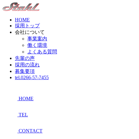
HOME
採用トップ
会社について
事業案内
働く環境
よくある質問
先輩の声
採用の流れ
募集要項
tel.0266-57-7455
HOME
TEL
CONTACT