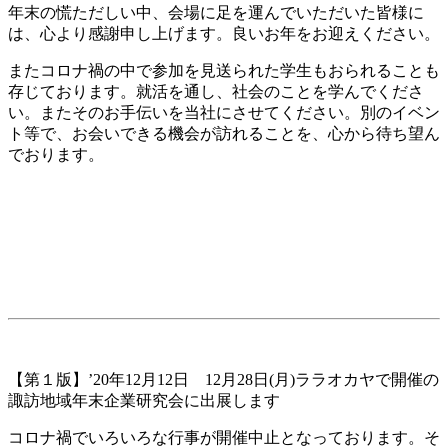
年末の慌ただしい中、会場に足を運んでいただいた皆様に
は、心より感謝申し上げます。良いお年をお迎えください。
またコロナ禍の中で参加を見送られた学生もおられることも
存じております。就活を通し、社会のことを学んでくださ
い。またそのお手伝いを当社にさせてください。別のイベン
ト等で、お会いできる機会が訪れることを、心から待ち望ん
でおります。
【第１版】’20年12月12日 12月28日(月)ララオカヤで開催の
諏訪地域年末企業研究会に出展します
コロナ禍でいろいろな行事が開催中止となっております。そ