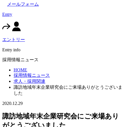
メールフォーム
Entry
エントリー
Entry info
採用情報ニュース
HOME
採用情報ニュース
求人・採用関連
諏訪地域年末企業研究会にご来場ありがとうございま
した
2020.12.29
諏訪地域年末企業研究会にご来場あり
がとうございました