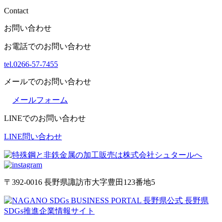
Contact
お問い合わせ
お電話でのお問い合わせ
tel.0266-57-7455
メールでのお問い合わせ
メールフォーム
LINEでのお問い合わせ
LINE問い合わせ
〒392-0016 長野県諏訪市大字豊田123番地5