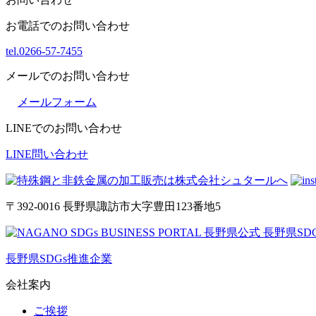
お電話でのお問い合わせ
tel.0266-57-7455
メールでのお問い合わせ
メールフォーム
LINEでのお問い合わせ
LINE問い合わせ
〒392-0016 長野県諏訪市大字豊田123番地5
長野県SDGs推進企業
会社案内
ご挨拶