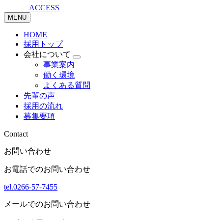
ACCESS
MENU
HOME
採用トップ
会社について
事業案内
働く環境
よくある質問
先輩の声
採用の流れ
募集要項
Contact
お問い合わせ
お電話でのお問い合わせ
tel.0266-57-7455
メールでのお問い合わせ