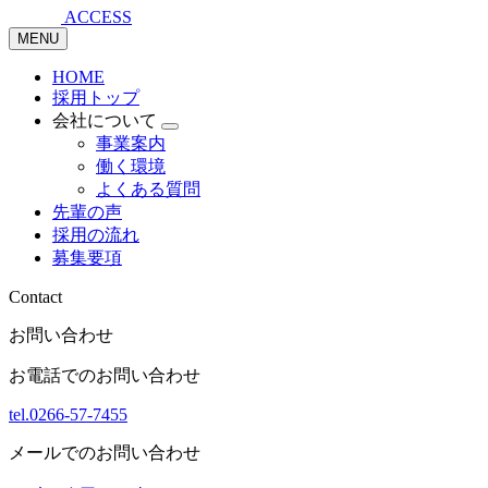
ACCESS
MENU
HOME
採用トップ
会社について
事業案内
働く環境
よくある質問
先輩の声
採用の流れ
募集要項
Contact
お問い合わせ
お電話でのお問い合わせ
tel.0266-57-7455
メールでのお問い合わせ