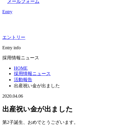
メールフォーム
Entry
エントリー
Entry info
採用情報ニュース
HOME
採用情報ニュース
活動報告
出産祝い金が出ました
2020.04.06
出産祝い金が出ました
第2子誕生、おめでとうございます。