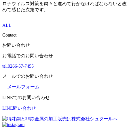
ロナウィルス対策を粛々と進めて行かなければならないと改
めて感じた次第です。
ALL
Contact
お問い合わせ
お電話でのお問い合わせ
tel.0266-57-7455
メールでのお問い合わせ
メールフォーム
LINEでのお問い合わせ
LINE問い合わせ