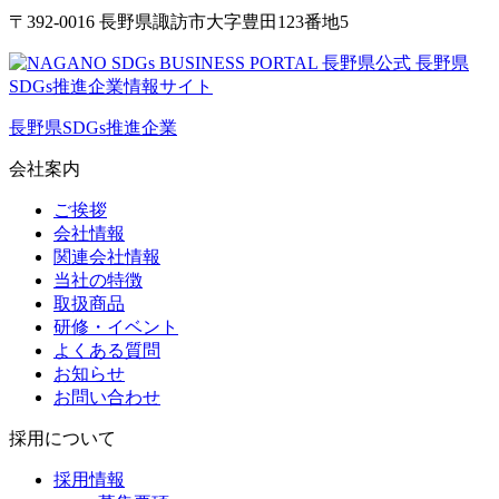
〒392-0016 長野県諏訪市大字豊田123番地5
長野県SDGs推進企業
会社案内
ご挨拶
会社情報
関連会社情報
当社の特徴
取扱商品
研修・イベント
よくある質問
お知らせ
お問い合わせ
採用について
採用情報